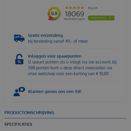
Gratis verzending
bij besteding vanaf 49,- of meer
Inloggen voor spaarpunten
U spaart punten als u inlogt via uw account, bij
500 punten kunt u deze direct inwisselen via
onze webshop voor een korting van € 10,00
Klanten geven ons een 9,8!
PRODUCTOMSCHRIJVING
SPECIFICATIES