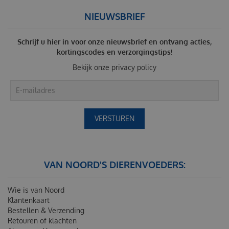
NIEUWSBRIEF
Schrijf u hier in voor onze nieuwsbrief en ontvang acties,
kortingscodes en verzorgingstips!
Bekijk onze
privacy policy
VAN NOORD'S DIERENVOEDERS:
Wie is van Noord
Klantenkaart
Bestellen & Verzending
Retouren of klachten