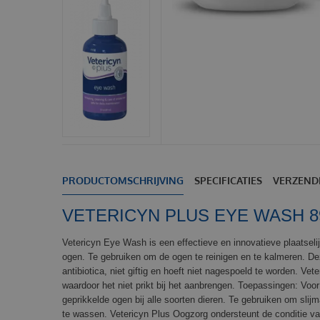
PRODUCTOMSCHRIJVING
SPECIFICATIES
VERZEND
VETERICYN PLUS EYE WASH 8
Vetericyn Eye Wash is een effectieve en innovatieve plaatseli
ogen. Te gebruiken om de ogen te reinigen en te kalmeren. Dez
antibiotica, niet giftig en hoeft niet nagespoeld te worden. Ve
waardoor het niet prikt bij het aanbrengen. Toepassingen: Voo
geprikkelde ogen bij alle soorten dieren. Te gebruiken om slij
te wassen. Vetericyn Plus Oogzorg ondersteunt de conditie va