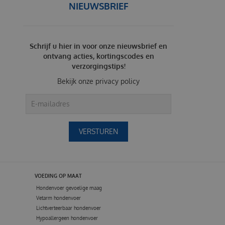
NIEUWSBRIEF
Schrijf u hier in voor onze nieuwsbrief en
ontvang acties, kortingscodes en
verzorgingstips!
Bekijk onze
privacy policy
VOEDING OP MAAT
Hondenvoer gevoelige maag
Vetarm hondenvoer
Lichtverteerbaar hondenvoer
Hypoallergeen hondenvoer