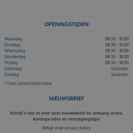
OPENINGSTIJDEN
Maandag
08:30 - 18:00
Dinsdag
08:30 - 18:00
Woensdag
08:30 - 18:00
Donderdag
08:30 - 18:00
Vrijdag
08:30 - 18:00
Zaterdag
Gesloten
Zondag
Gesloten
Toon contactinformatie
NIEUWSBRIEF
Schrijf u hier in voor onze nieuwsbrief en ontvang acties,
kortingscodes en verzorgingstips!
Bekijk onze
privacy policy