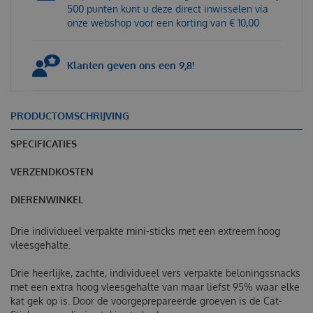
500 punten kunt u deze direct inwisselen via
onze webshop voor een korting van € 10,00
Klanten geven ons een 9,8!
PRODUCTOMSCHRIJVING
SPECIFICATIES
VERZENDKOSTEN
DIERENWINKEL
Drie individueel verpakte mini-sticks met een extreem hoog
vleesgehalte.
Drie heerlijke, zachte, individueel vers verpakte beloningssnacks
met een extra hoog vleesgehalte van maar liefst 95% waar elke
kat gek op is. Door de voorgeprepareerde groeven is de Cat-