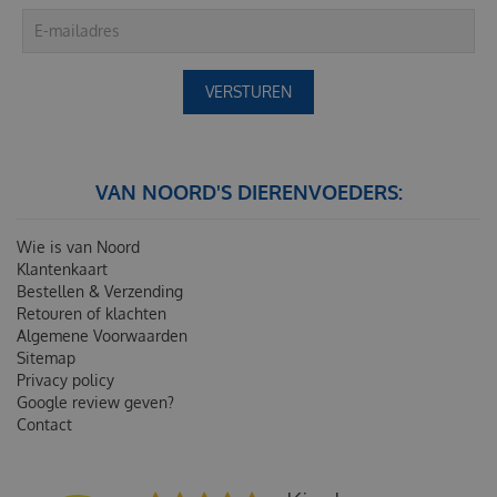
VAN NOORD'S DIERENVOEDERS:
Wie is van Noord
Klantenkaart
Bestellen & Verzending
Retouren of klachten
Algemene Voorwaarden
Sitemap
Privacy policy
Google review geven?
Contact