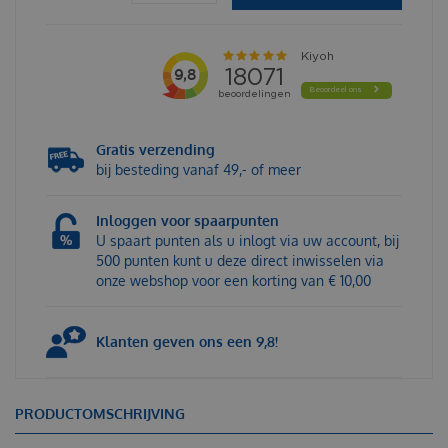
Gratis verzending
bij besteding vanaf 49,- of meer
Inloggen voor spaarpunten
U spaart punten als u inlogt via uw account, bij
500 punten kunt u deze direct inwisselen via
onze webshop voor een korting van € 10,00
Klanten geven ons een 9,8!
PRODUCTOMSCHRIJVING