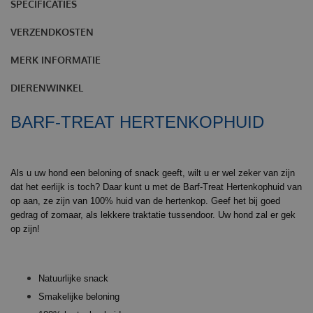
SPECIFICATIES
VERZENDKOSTEN
MERK INFORMATIE
DIERENWINKEL
BARF-TREAT HERTENKOPHUID
Als u uw hond een beloning of snack geeft, wilt u er wel zeker van zijn
dat het eerlijk is toch? Daar kunt u met de Barf-Treat Hertenkophuid van
op aan, ze zijn van 100% huid van de hertenkop. Geef het bij goed
gedrag of zomaar, als lekkere traktatie tussendoor. Uw hond zal er gek
op zijn!
Natuurlijke snack
Smakelijke beloning