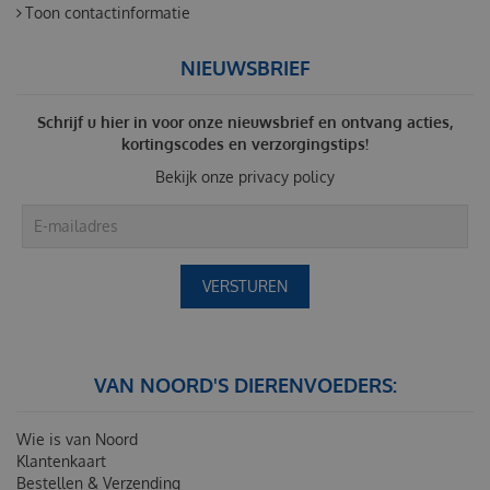
Toon contactinformatie
NIEUWSBRIEF
Schrijf u hier in voor onze nieuwsbrief en ontvang acties,
kortingscodes en verzorgingstips!
Bekijk onze
privacy policy
VAN NOORD'S DIERENVOEDERS:
Wie is van Noord
Klantenkaart
Bestellen & Verzending