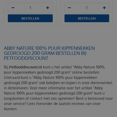
BESTELLEN
BESTELLEN
ABBY NATURE 100% PUUR KIPPENNEKKEN
GEDROOGD 200 GRAM BESTELLEN BIJ
PETFOODDISCOUNT
Bij
Petfooddiscount.nl
kunt u het artikel "Abby Nature 100%
puur kippennekken gedroogd 200 gram" online bestellen.
Uiteraard kunt u "Abby Nature 100% puur kippennekken
gedroogd 200 gram" ook bekijken en kopen in onze dierenwinkel
in Amstelveen. Voor meer informatie over het artikel "Abby
Nature 100% puur kippennekken gedroogd 200 gram" kunt u
langskomen of contact met ons opnemen! Bent u benieuwd naar
onze service? Lees hieronder de laatste reviews van onze
klanten: