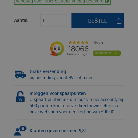
Vandaag voor 16:45 besteld, vrijdag geleverd
Aantal
Gratis verzending
bij besteding vanaf 49,- of meer
Inloggen voor spaarpunten
U spaart punten als u inlogt via uw account, bij
500 punten kunt u deze direct inwisselen via
onze webshop voor een korting van € 10,00
Klanten geven ons een 9,8!