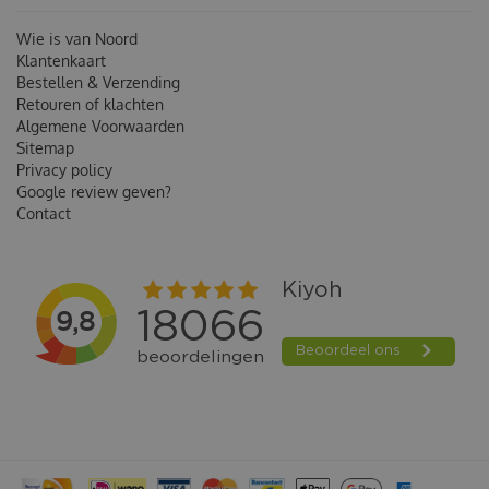
Wie is van Noord
Klantenkaart
Bestellen & Verzending
Retouren of klachten
Algemene Voorwaarden
Sitemap
Privacy policy
Google review geven?
Contact