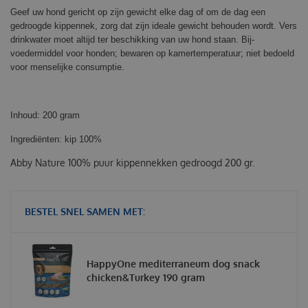
Geef uw hond gericht op zijn gewicht elke dag of om de dag een
gedroogde kippennek, zorg dat zijn ideale gewicht behouden wordt. Vers
drinkwater moet altijd ter beschikking van uw hond staan. Bij-
voedermiddel voor honden; bewaren op kamertemperatuur; niet bedoeld
voor menselijke consumptie.
Inhoud: 200 gram
Ingrediënten: kip 100%
Abby Nature 100% puur kippennekken gedroogd 200 gr.
BESTEL SNEL SAMEN MET:
HappyOne mediterraneum dog snack
chicken&Turkey 190 gram