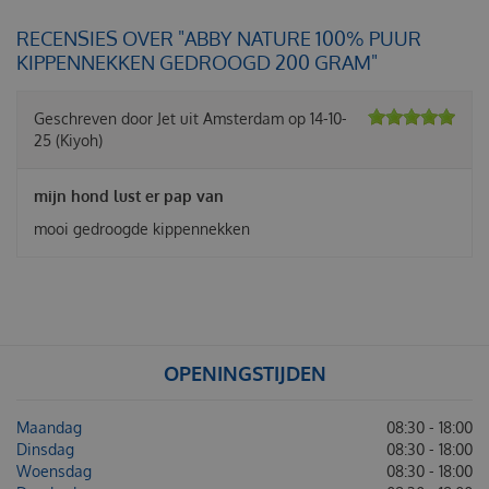
RECENSIES OVER "ABBY NATURE 100% PUUR
KIPPENNEKKEN GEDROOGD 200 GRAM"
Geschreven door
Jet
uit Amsterdam op
14-10-
25
(Kiyoh)
mijn hond lust er pap van
mooi gedroogde kippennekken
OPENINGSTIJDEN
Maandag
08:30 - 18:00
Dinsdag
08:30 - 18:00
Woensdag
08:30 - 18:00