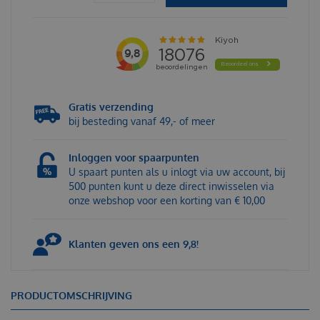
Gratis verzending
bij besteding vanaf 49,- of meer
Inloggen voor spaarpunten
U spaart punten als u inlogt via uw account, bij
500 punten kunt u deze direct inwisselen via
onze webshop voor een korting van € 10,00
Klanten geven ons een 9,8!
PRODUCTOMSCHRIJVING