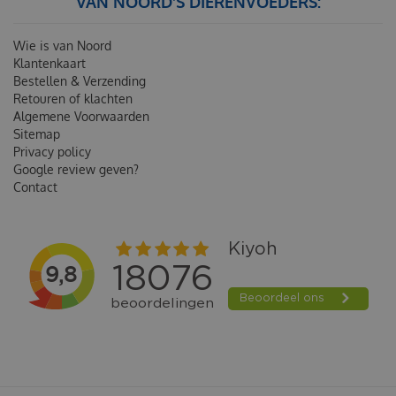
VAN NOORD'S DIERENVOEDERS:
Wie is van Noord
Klantenkaart
Bestellen & Verzending
Retouren of klachten
Algemene Voorwaarden
Sitemap
Privacy policy
Google review geven?
Contact