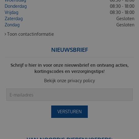
Donderdag
08:30 - 18:00
Vrijdag
08:30 - 18:00
Zaterdag
Gesloten
Zondag
Gesloten
Toon contactinformatie
NIEUWSBRIEF
Schrijf u hier in voor onze nieuwsbrief en ontvang acties,
kortingscodes en verzorgingstips!
Bekijk onze
privacy policy