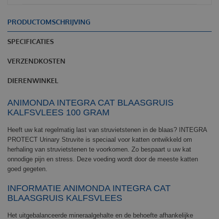
PRODUCTOMSCHRIJVING
SPECIFICATIES
VERZENDKOSTEN
DIERENWINKEL
ANIMONDA INTEGRA CAT BLAASGRUIS
KALFSVLEES 100 GRAM
Heeft uw kat regelmatig last van struvietstenen in de blaas? INTEGRA
PROTECT Urinary Struvite is speciaal voor katten ontwikkeld om
herhaling van struvietstenen te voorkomen. Zo bespaart u uw kat
onnodige pijn en stress. Deze voeding wordt door de meeste katten
goed gegeten.
INFORMATIE ANIMONDA INTEGRA CAT
BLAASGRUIS KALFSVLEES
Het uitgebalanceerde mineraalgehalte en de behoefte afhankelijke