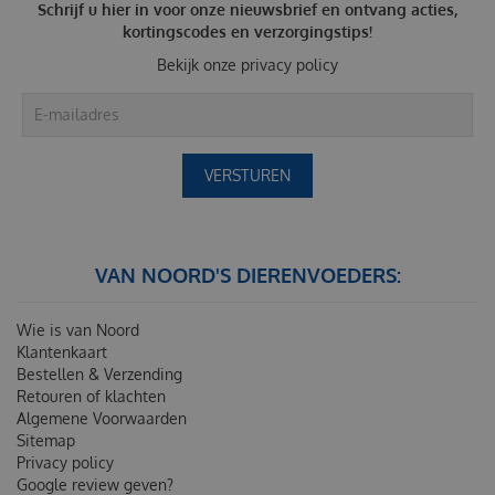
Schrijf u hier in voor onze nieuwsbrief en ontvang acties,
kortingscodes en verzorgingstips!
Bekijk onze
privacy policy
VAN NOORD'S DIERENVOEDERS:
Wie is van Noord
Klantenkaart
Bestellen & Verzending
Retouren of klachten
Algemene Voorwaarden
Sitemap
Privacy policy
Google review geven?