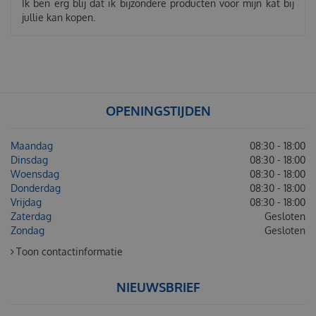
Ik ben erg blij dat ik bijzondere producten voor mijn kat bij
jullie kan kopen.
OPENINGSTIJDEN
Maandag
08:30 - 18:00
Dinsdag
08:30 - 18:00
Woensdag
08:30 - 18:00
Donderdag
08:30 - 18:00
Vrijdag
08:30 - 18:00
Zaterdag
Gesloten
Zondag
Gesloten
Toon contactinformatie
NIEUWSBRIEF