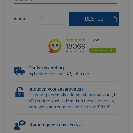
Aantal
Gratis verzending
bij besteding vanaf 49,- of meer
Inloggen voor spaarpunten
U spaart punten als u inlogt via uw account, bij
500 punten kunt u deze direct inwisselen via
onze webshop voor een korting van € 10,00
Klanten geven ons een 9,8!