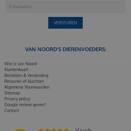
VAN NOORD'S DIERENVOEDERS:
Wie is van Noord
Klantenkaart
Bestellen & Verzending
Retouren of klachten
Algemene Voorwaarden
Sitemap
Privacy policy
Google review geven?
Contact