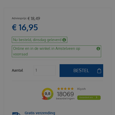
€
18
,
49
€
16
,
95
Nu besteld, dinsdag geleverd
Online en in de winkel in Amstelveen op
voorraad
Aantal
Gratis verzending