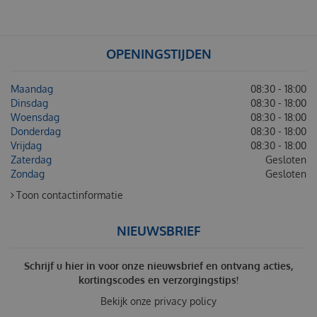
OPENINGSTIJDEN
Maandag
08:30 - 18:00
Dinsdag
08:30 - 18:00
Woensdag
08:30 - 18:00
Donderdag
08:30 - 18:00
Vrijdag
08:30 - 18:00
Zaterdag
Gesloten
Zondag
Gesloten
Toon contactinformatie
NIEUWSBRIEF
Schrijf u hier in voor onze nieuwsbrief en ontvang acties,
kortingscodes en verzorgingstips!
Bekijk onze
privacy policy