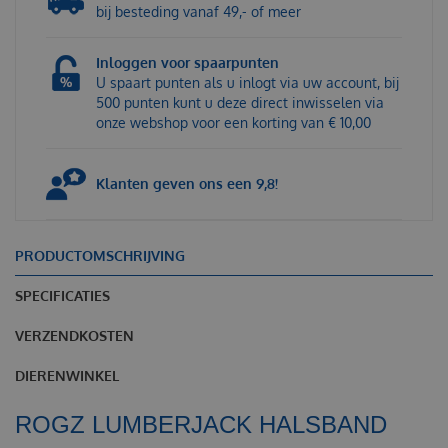
bij besteding vanaf 49,- of meer
Inloggen voor spaarpunten
U spaart punten als u inlogt via uw account, bij
500 punten kunt u deze direct inwisselen via
onze webshop voor een korting van € 10,00
Klanten geven ons een 9,8!
PRODUCTOMSCHRIJVING
SPECIFICATIES
VERZENDKOSTEN
DIERENWINKEL
ROGZ LUMBERJACK HALSBAND