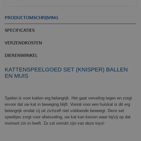
PRODUCTOMSCHRIJVING
SPECIFICATIES
VERZENDKOSTEN
DIERENWINKEL
KATTENSPEELGOED SET (KNISPER) BALLEN
EN MUIS
Spelen is voor katten erg belangrijk. Het gaat verveling tegen en zorgt
ervoor dat uw kat in beweging blijft. Vooral voor een huiskat is dit erg
belangrijk omdat zij uit zichzelf niet voldoende beweegt. Deze set
speeltjes zorgt voor afwisseling, uw kat kan kiezen waar hij/zij op dat
moment zin in heeft. Ze zal verrukt zijn van deze toys!