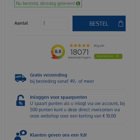
Nu besteld, dinsdag geleverd
Aantal
Gratis verzending
bij besteding vanaf 49,- of meer
Inloggen voor spaarpunten
U spaart punten als u inlogt via uw account, bij
500 punten kunt u deze direct inwisselen via
onze webshop voor een korting van € 10,00
Klanten geven ons een 9,8!