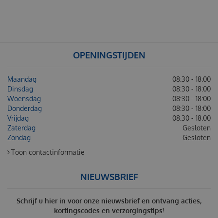
OPENINGSTIJDEN
Maandag
08:30 - 18:00
Dinsdag
08:30 - 18:00
Woensdag
08:30 - 18:00
Donderdag
08:30 - 18:00
Vrijdag
08:30 - 18:00
Zaterdag
Gesloten
Zondag
Gesloten
Toon contactinformatie
NIEUWSBRIEF
Schrijf u hier in voor onze nieuwsbrief en ontvang acties,
kortingscodes en verzorgingstips!