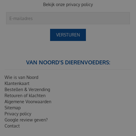
Bekijk onze
privacy policy
VAN NOORD'S DIERENVOEDERS:
Wie is van Noord
Klantenkaart
Bestellen & Verzending
Retouren of klachten
Algemene Voorwaarden
Sitemap
Privacy policy
Google review geven?
Contact