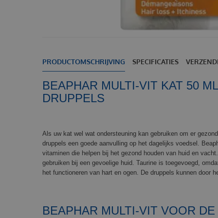
PRODUCTOMSCHRIJVING
SPECIFICATIES
VERZEND
BEAPHAR MULTI-VIT KAT 50 ML
DRUPPELS
Als uw kat wel wat ondersteuning kan gebruiken om er gezond en
druppels een goede aanvulling op het dagelijks voedsel. Beaph
vitaminen die helpen bij het gezond houden van huid en vacht.
gebruiken bij een gevoelige huid. Taurine is toegevoegd, omdat 
het functioneren van hart en ogen. De druppels kunnen door 
BEAPHAR MULTI-VIT VOOR DE