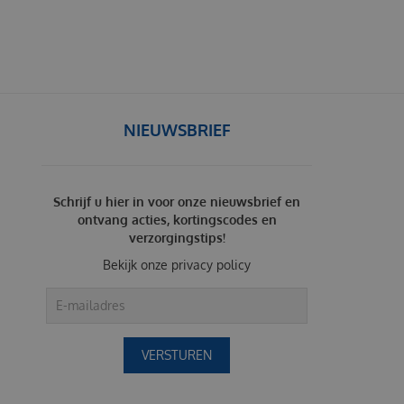
NIEUWSBRIEF
Schrijf u hier in voor onze nieuwsbrief en
ontvang acties, kortingscodes en
verzorgingstips!
Bekijk onze
privacy policy