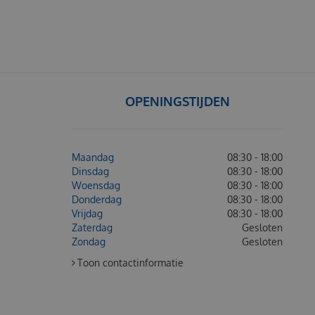
OPENINGSTIJDEN
Maandag
08:30 - 18:00
Dinsdag
08:30 - 18:00
Woensdag
08:30 - 18:00
Donderdag
08:30 - 18:00
Vrijdag
08:30 - 18:00
Zaterdag
Gesloten
Zondag
Gesloten
Toon contactinformatie