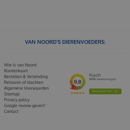
VAN NOORD'S DIERENVOEDERS:
Wie is van Noord
Klantenkaart
Bestellen & Verzending
Retouren of klachten
Algemene Voorwaarden
Sitemap
Privacy policy
Google review geven?
Contact