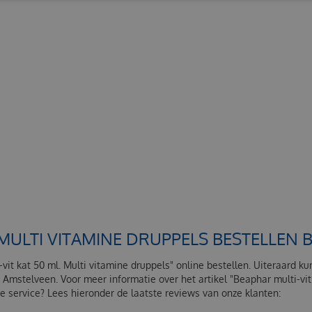
 MULTI VITAMINE DRUPPELS BESTELLEN
-vit kat 50 ml. Multi vitamine druppels" online bestellen. Uiteraard ku
 Amstelveen. Voor meer informatie over het artikel "Beaphar multi-vi
 service? Lees hieronder de laatste reviews van onze klanten: