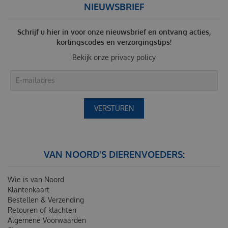
NIEUWSBRIEF
Schrijf u hier in voor onze nieuwsbrief en ontvang acties,
kortingscodes en verzorgingstips!
Bekijk onze
privacy policy
VAN NOORD'S DIERENVOEDERS:
Wie is van Noord
Klantenkaart
Bestellen & Verzending
Retouren of klachten
Algemene Voorwaarden