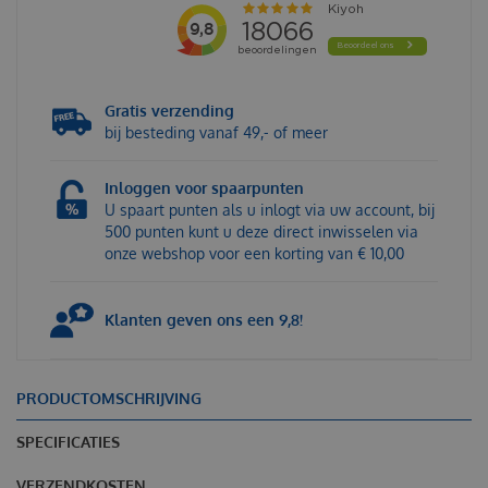
Gratis verzending
bij besteding vanaf 49,- of meer
Inloggen voor spaarpunten
U spaart punten als u inlogt via uw account, bij
500 punten kunt u deze direct inwisselen via
onze webshop voor een korting van € 10,00
Klanten geven ons een 9,8!
PRODUCTOMSCHRIJVING
SPECIFICATIES
VERZENDKOSTEN