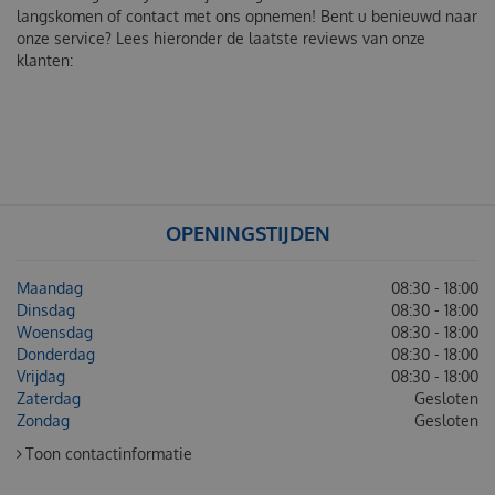
langskomen of contact met ons opnemen! Bent u benieuwd naar
onze service? Lees hieronder de laatste reviews van onze
klanten:
OPENINGSTIJDEN
Maandag
08:30 - 18:00
Dinsdag
08:30 - 18:00
Woensdag
08:30 - 18:00
Donderdag
08:30 - 18:00
Vrijdag
08:30 - 18:00
Zaterdag
Gesloten
Zondag
Gesloten
Toon contactinformatie