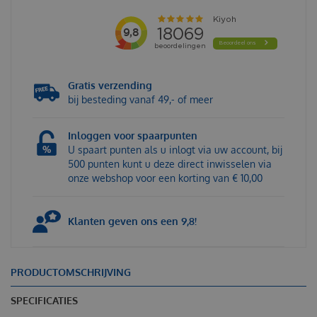
Gratis verzending
bij besteding vanaf 49,- of meer
Inloggen voor spaarpunten
U spaart punten als u inlogt via uw account, bij
500 punten kunt u deze direct inwisselen via
onze webshop voor een korting van € 10,00
Klanten geven ons een 9,8!
PRODUCTOMSCHRIJVING
SPECIFICATIES