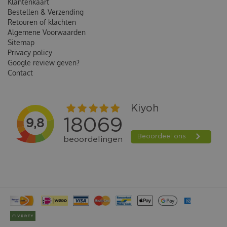
Klantenkaart
Bestellen & Verzending
Retouren of klachten
Algemene Voorwaarden
Sitemap
Privacy policy
Google review geven?
Contact