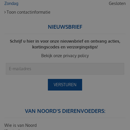
Zondag
Gesloten
Toon contactinformatie
NIEUWSBRIEF
Schrijf u hier in voor onze nieuwsbrief en ontvang acties,
kortingscodes en verzorgingstips!
Bekijk onze
privacy policy
VAN NOORD'S DIERENVOEDERS:
Wie is van Noord