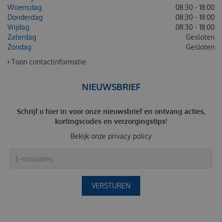
Woensdag
08:30 - 18:00
Donderdag
08:30 - 18:00
Vrijdag
08:30 - 18:00
Zaterdag
Gesloten
Zondag
Gesloten
Toon contactinformatie
NIEUWSBRIEF
Schrijf u hier in voor onze nieuwsbrief en ontvang acties,
kortingscodes en verzorgingstips!
Bekijk onze
privacy policy