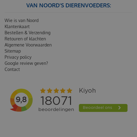
VAN NOORD'S DIERENVOEDERS:
Wie is van Noord
Klantenkaart
Bestellen & Verzending
Retouren of klachten
Algemene Voorwaarden
Sitemap
Privacy policy
Google review geven?
Contact