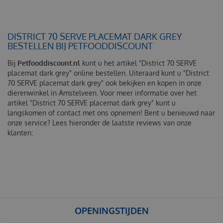
DISTRICT 70 SERVE PLACEMAT DARK GREY
BESTELLEN BIJ PETFOODDISCOUNT
Bij
Petfooddiscount.nl
kunt u het artikel "District 70 SERVE
placemat dark grey" online bestellen. Uiteraard kunt u "District
70 SERVE placemat dark grey" ook bekijken en kopen in onze
dierenwinkel in Amstelveen. Voor meer informatie over het
artikel "District 70 SERVE placemat dark grey" kunt u
langskomen of contact met ons opnemen! Bent u benieuwd naar
onze service? Lees hieronder de laatste reviews van onze
klanten:
OPENINGSTIJDEN