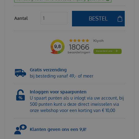
Aantal
Gratis verzending
bij besteding vanaf 49,- of meer
Inloggen voor spaarpunten
U spaart punten als u inlogt via uw account, bij
500 punten kunt u deze direct inwisselen via
onze webshop voor een korting van € 10,00
Klanten geven ons een 9,8!