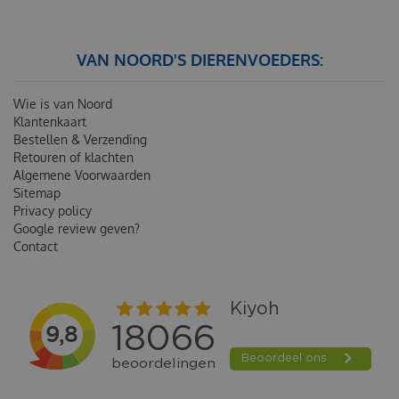
VAN NOORD'S DIERENVOEDERS:
Wie is van Noord
Klantenkaart
Bestellen & Verzending
Retouren of klachten
Algemene Voorwaarden
Sitemap
Privacy policy
Google review geven?
Contact