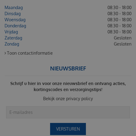
Maandag
08:30 - 18:00
Dinsdag
08:30 - 18:00
Woensdag
08:30 - 18:00
Donderdag
08:30 - 18:00
Vrijdag
08:30 - 18:00
Zaterdag
Gesloten
Zondag
Gesloten
Toon contactinformatie
NIEUWSBRIEF
Schrijf u hier in voor onze nieuwsbrief en ontvang acties,
kortingscodes en verzorgingstips!
Bekijk onze
privacy policy