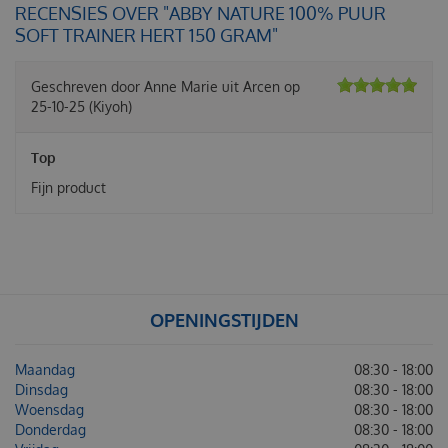
RECENSIES OVER "ABBY NATURE 100% PUUR
SOFT TRAINER HERT 150 GRAM"
Geschreven door
Anne Marie
uit Arcen op
25-10-25
(Kiyoh)
Top
Fijn product
OPENINGSTIJDEN
Maandag
08:30 - 18:00
Dinsdag
08:30 - 18:00
Woensdag
08:30 - 18:00
Donderdag
08:30 - 18:00