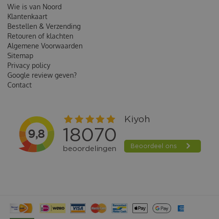
Wie is van Noord
Klantenkaart
Bestellen & Verzending
Retouren of klachten
Algemene Voorwaarden
Sitemap
Privacy policy
Google review geven?
Contact