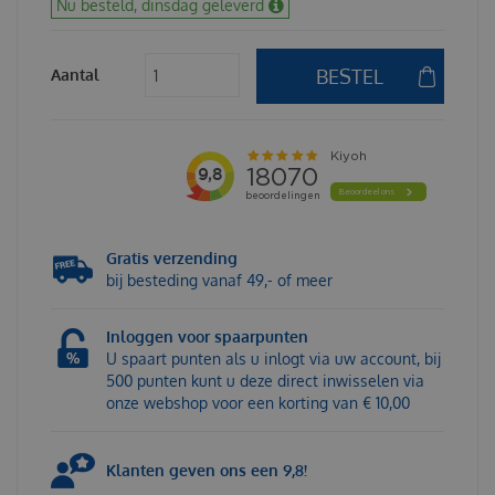
Nu besteld, dinsdag geleverd
Aantal
Gratis verzending
bij besteding vanaf 49,- of meer
Inloggen voor spaarpunten
U spaart punten als u inlogt via uw account, bij
500 punten kunt u deze direct inwisselen via
onze webshop voor een korting van € 10,00
Klanten geven ons een 9,8!