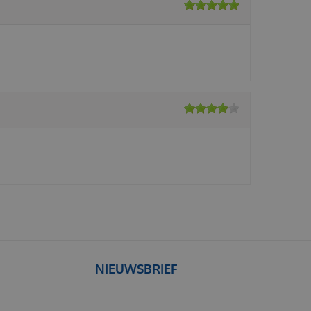
NIEUWSBRIEF