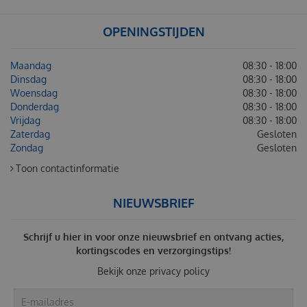
OPENINGSTIJDEN
Maandag
08:30 - 18:00
Dinsdag
08:30 - 18:00
Woensdag
08:30 - 18:00
Donderdag
08:30 - 18:00
Vrijdag
08:30 - 18:00
Zaterdag
Gesloten
Zondag
Gesloten
Toon contactinformatie
NIEUWSBRIEF
Schrijf u hier in voor onze nieuwsbrief en ontvang acties,
kortingscodes en verzorgingstips!
Bekijk onze
privacy policy