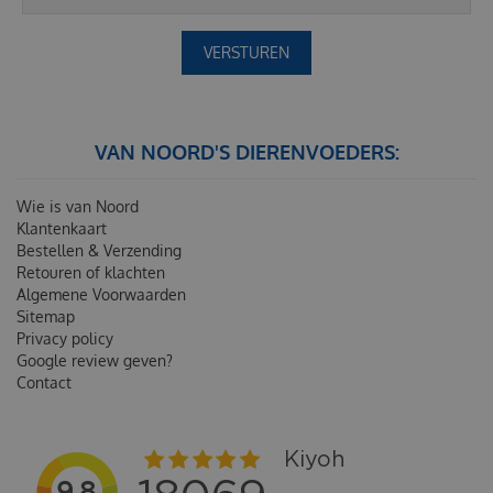
VAN NOORD'S DIERENVOEDERS:
Wie is van Noord
Klantenkaart
Bestellen & Verzending
Retouren of klachten
Algemene Voorwaarden
Sitemap
Privacy policy
Google review geven?
Contact