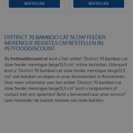
BESTELLEN
BESTELLEN
DISTRICT 70 BAMBOO CAT SLOW FEEDER
MERENGUE BEIGE13,5 CM BESTELLEN BIJ
PETFOODDISCOUNT
Bij
Petfooddiscount.nl
kunt u het artikel "District 70 bamboo cat
slow feeder merengue beige13,5 cm" online bestellen. Uiteraard
kunt u "District 70 bamboo cat slow feeder merengue beige13,5
cm" ook bekijken en kopen in onze dierenwinkel in Amstelveen.
Voor meer informatie over het artikel "District 70 bamboo cat
slow feeder merengue beige13,5 cm" kunt u langskomen of
contact met ons opnemen! Bent u benieuwd naar onze service?
Lees hieronder de laatste reviews van onze klanten: