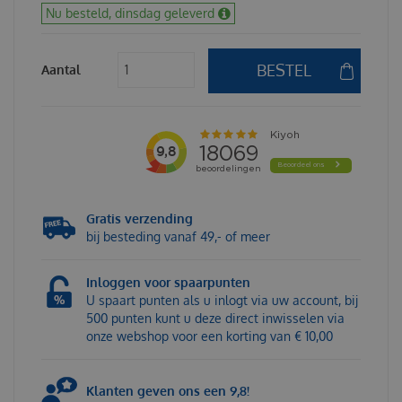
Nu besteld, dinsdag geleverd
Aantal
Gratis verzending
bij besteding vanaf 49,- of meer
Inloggen voor spaarpunten
U spaart punten als u inlogt via uw account, bij
500 punten kunt u deze direct inwisselen via
onze webshop voor een korting van € 10,00
Klanten geven ons een 9,8!