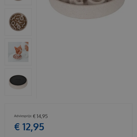
€
14
,
95
€
12
,
95