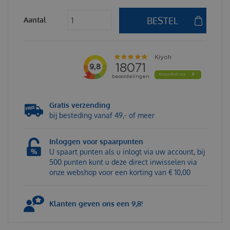
Aantal
Gratis verzending
bij besteding vanaf 49,- of meer
Inloggen voor spaarpunten
U spaart punten als u inlogt via uw account, bij
500 punten kunt u deze direct inwisselen via
onze webshop voor een korting van € 10,00
Klanten geven ons een 9,8!