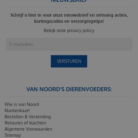
Schrijf u hier in voor onze nieuwsbrief en ontvang acties,
kortingscodes en verzorgingstips!
Bekijk onze
privacy policy
VAN NOORD'S DIERENVOEDERS:
Wie is van Noord
Klantenkaart
Bestellen & Verzending
Retouren of klachten
Algemene Voorwaarden
Sitemap