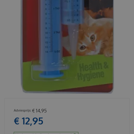
€
14
,
95
€
12
,
95