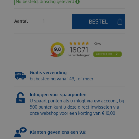
Nu besteld, dinsdag geleverd
Aantal
Gratis verzending
bij besteding vanaf 49,- of meer
Inloggen voor spaarpunten
U spaart punten als u inlogt via uw account, bij
500 punten kunt u deze direct inwisselen via
onze webshop voor een korting van € 10,00
Klanten geven ons een 9,8!