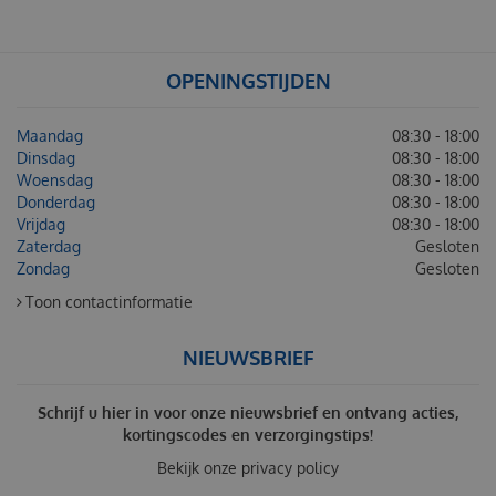
OPENINGSTIJDEN
Maandag
08:30 - 18:00
Dinsdag
08:30 - 18:00
Woensdag
08:30 - 18:00
Donderdag
08:30 - 18:00
Vrijdag
08:30 - 18:00
Zaterdag
Gesloten
Zondag
Gesloten
Toon contactinformatie
NIEUWSBRIEF
Schrijf u hier in voor onze nieuwsbrief en ontvang acties,
kortingscodes en verzorgingstips!
Bekijk onze
privacy policy