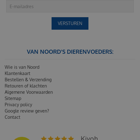
VAN NOORD'S DIERENVOEDERS:
Wie is van Noord
Klantenkaart
Bestellen & Verzending
Retouren of klachten
Algemene Voorwaarden
Sitemap
Privacy policy
Google review geven?
Contact