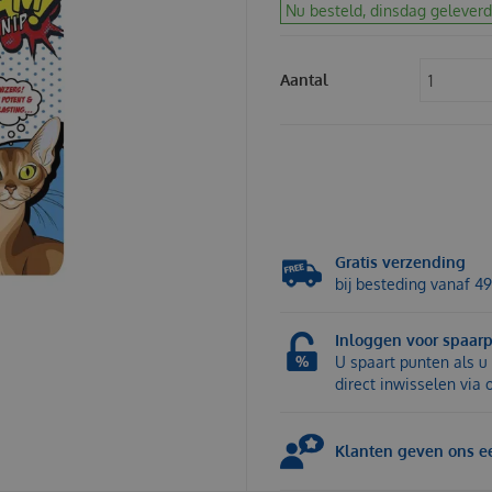
Nu besteld, dinsdag geleverd
Aantal
Gratis verzending
bij besteding vanaf 49
Inloggen voor spaar
U spaart punten als u 
direct inwisselen via
Klanten geven ons ee