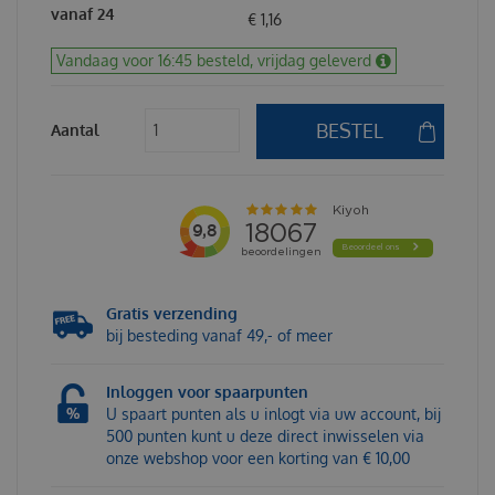
vanaf 24
€
1
,
16
Vandaag voor 16:45 besteld, vrijdag geleverd
Aantal
Gratis verzending
bij besteding vanaf 49,- of meer
Inloggen voor spaarpunten
U spaart punten als u inlogt via uw account, bij
500 punten kunt u deze direct inwisselen via
onze webshop voor een korting van € 10,00