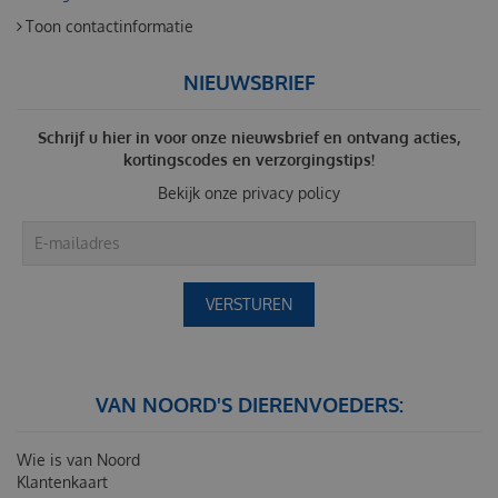
Toon contactinformatie
NIEUWSBRIEF
Schrijf u hier in voor onze nieuwsbrief en ontvang acties,
kortingscodes en verzorgingstips!
Bekijk onze
privacy policy
VAN NOORD'S DIERENVOEDERS:
Wie is van Noord
Klantenkaart