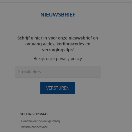
NIEUWSBRIEF
Schrijf u hier in voor onze nieuwsbrief en
ontvang acties, kortingscodes en
verzorgingstips!
Bekijk onze
privacy policy
VOEDING OP MAAT
Hondenvoer gevoelige maag
Vetarm hondenvoer