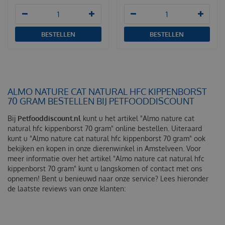
BESTELLEN
BESTELLEN
ALMO NATURE CAT NATURAL HFC KIPPENBORST
70 GRAM BESTELLEN BIJ PETFOODDISCOUNT
Bij
Petfooddiscount.nl
kunt u het artikel "Almo nature cat
natural hfc kippenborst 70 gram" online bestellen. Uiteraard
kunt u "Almo nature cat natural hfc kippenborst 70 gram" ook
bekijken en kopen in onze dierenwinkel in Amstelveen. Voor
meer informatie over het artikel "Almo nature cat natural hfc
kippenborst 70 gram" kunt u langskomen of contact met ons
opnemen! Bent u benieuwd naar onze service? Lees hieronder
de laatste reviews van onze klanten: