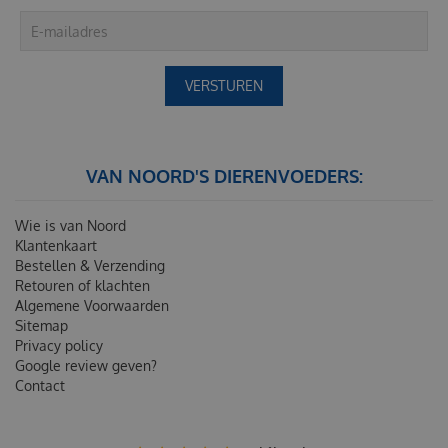
VAN NOORD'S DIERENVOEDERS:
Wie is van Noord
Klantenkaart
Bestellen & Verzending
Retouren of klachten
Algemene Voorwaarden
Sitemap
Privacy policy
Google review geven?
Contact