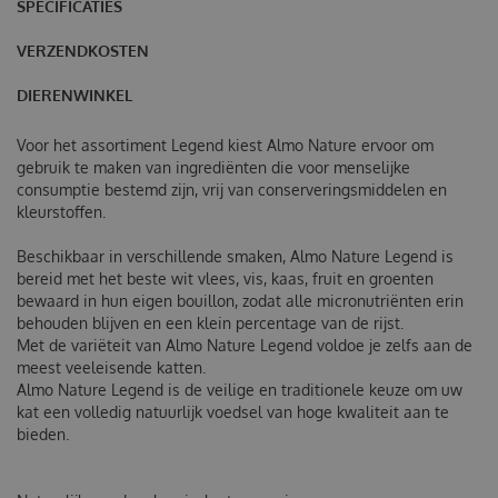
SPECIFICATIES
VERZENDKOSTEN
DIERENWINKEL
Voor het assortiment Legend kiest Almo Nature ervoor om
gebruik te maken van ingrediënten die voor menselijke
consumptie bestemd zijn, vrij van conserveringsmiddelen en
kleurstoffen.
Beschikbaar in verschillende smaken, Almo Nature Legend is
bereid met het beste wit vlees, vis, kaas, fruit en groenten
bewaard in hun eigen bouillon, zodat alle micronutriënten erin
behouden blijven en een klein percentage van de rijst.
Met de variëteit van Almo Nature Legend voldoe je zelfs aan de
meest veeleisende katten.
Almo Nature Legend is de veilige en traditionele keuze om uw
kat een volledig natuurlijk voedsel van hoge kwaliteit aan te
bieden.