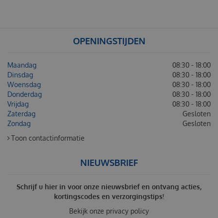
OPENINGSTIJDEN
Maandag
08:30 - 18:00
Dinsdag
08:30 - 18:00
Woensdag
08:30 - 18:00
Donderdag
08:30 - 18:00
Vrijdag
08:30 - 18:00
Zaterdag
Gesloten
Zondag
Gesloten
Toon contactinformatie
NIEUWSBRIEF
Schrijf u hier in voor onze nieuwsbrief en ontvang acties,
kortingscodes en verzorgingstips!
Bekijk onze
privacy policy