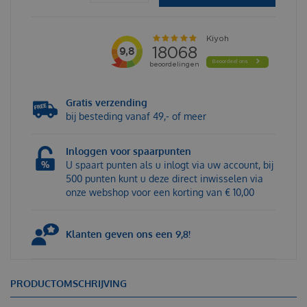
Gratis verzending
bij besteding vanaf 49,- of meer
Inloggen voor spaarpunten
U spaart punten als u inlogt via uw account, bij
500 punten kunt u deze direct inwisselen via
onze webshop voor een korting van € 10,00
Klanten geven ons een 9,8!
PRODUCTOMSCHRIJVING