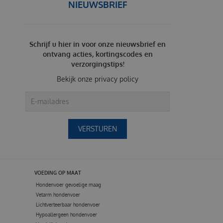
NIEUWSBRIEF
Schrijf u hier in voor onze nieuwsbrief en
ontvang acties, kortingscodes en
verzorgingstips!
Bekijk onze
privacy policy
VOEDING OP MAAT
Hondenvoer gevoelige maag
Vetarm hondenvoer
Lichtverteerbaar hondenvoer
Hypoallergeen hondenvoer