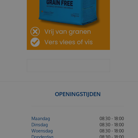
OPENINGSTIJDEN
Maandag
08:30 - 18:00
Dinsdag
08:30 - 18:00
Woensdag
08:30 - 18:00
Donderdag
08:30 - 18:00