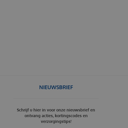
NIEUWSBRIEF
Schrijf u hier in voor onze nieuwsbrief en
ontvang acties, kortingscodes en
verzorgingstips!