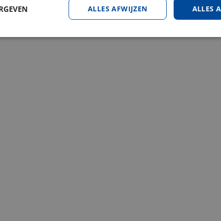
ERGEVEN
ALLES AFWIJZEN
ALLES 