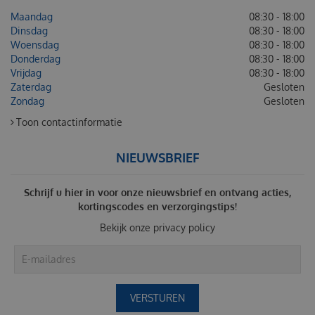
Maandag
08:30 - 18:00
Dinsdag
08:30 - 18:00
Woensdag
08:30 - 18:00
Donderdag
08:30 - 18:00
Vrijdag
08:30 - 18:00
Zaterdag
Gesloten
Zondag
Gesloten
Toon contactinformatie
NIEUWSBRIEF
Schrijf u hier in voor onze nieuwsbrief en ontvang acties,
kortingscodes en verzorgingstips!
Bekijk onze
privacy policy