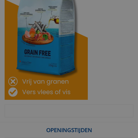
OPENINGSTIJDEN