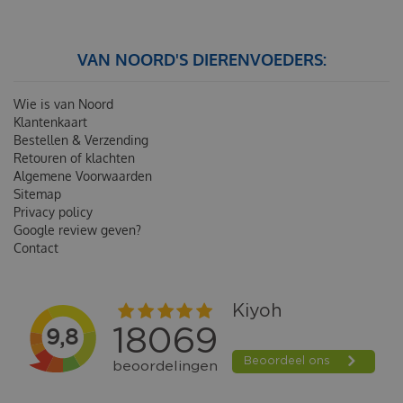
VAN NOORD'S DIERENVOEDERS:
Wie is van Noord
Klantenkaart
Bestellen & Verzending
Retouren of klachten
Algemene Voorwaarden
Sitemap
Privacy policy
Google review geven?
Contact