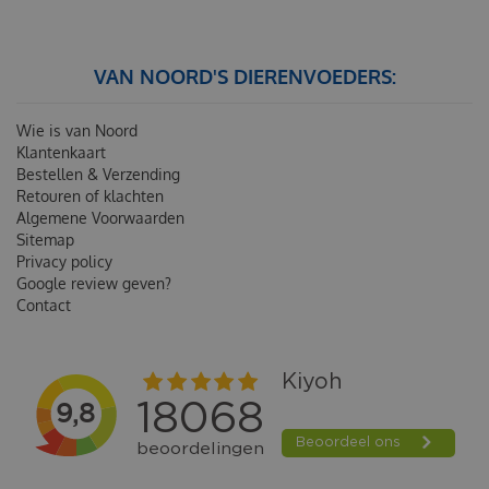
VAN NOORD'S DIERENVOEDERS:
Wie is van Noord
Klantenkaart
Bestellen & Verzending
Retouren of klachten
Algemene Voorwaarden
Sitemap
Privacy policy
Google review geven?
Contact