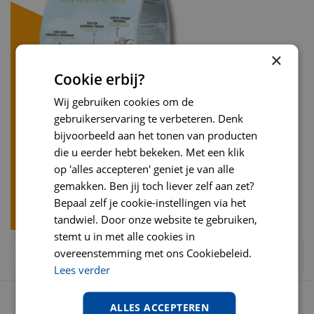
×
Cookie erbij?
Wij gebruiken cookies om de
gebruikerservaring te verbeteren. Denk
bijvoorbeeld aan het tonen van producten
die u eerder hebt bekeken. Met een klik
op 'alles accepteren' geniet je van alle
gemakken. Ben jij toch liever zelf aan zet?
Bepaal zelf je cookie-instellingen via het
tandwiel. Door onze website te gebruiken,
stemt u in met alle cookies in
overeenstemming met ons Cookiebeleid.
Lees verder
OPENINGSTIJDEN
ALLES ACCEPTEREN