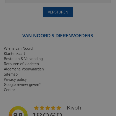
VAN NOORD'S DIERENVOEDERS:
Wie is van Noord
Klantenkaart
Bestellen & Verzending
Retouren of klachten
Algemene Voorwaarden
Sitemap
Privacy policy
Google review geven?
Contact