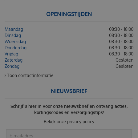
OPENINGSTIJDEN
Maandag
08:30 - 18:00
Dinsdag
08:30 - 18:00
Woensdag
08:30 - 18:00
Donderdag
08:30 - 18:00
Vrijdag
08:30 - 18:00
Zaterdag
Gesloten
Zondag
Gesloten
Toon contactinformatie
NIEUWSBRIEF
Schrijf u hier in voor onze nieuwsbrief en ontvang acties,
kortingscodes en verzorgingstips!
Bekijk onze
privacy policy