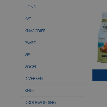
HOND
KAT
KNAAGDIER
PAARD
VIS
VOGEL
DIVERSEN
KNGF
DROOGVOEDING