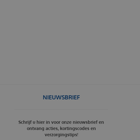
NIEUWSBRIEF
Schrijf u hier in voor onze nieuwsbrief en
ontvang acties, kortingscodes en
verzorgingstips!