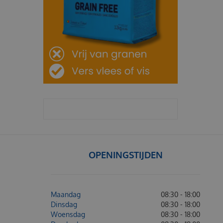
OPENINGSTIJDEN
Maandag
08:30 - 18:00
Dinsdag
08:30 - 18:00
Woensdag
08:30 - 18:00