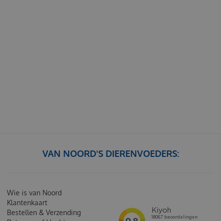
VAN NOORD'S DIERENVOEDERS:
Wie is van Noord
Klantenkaart
Bestellen & Verzending