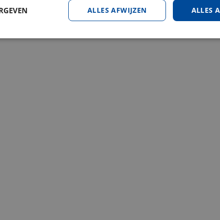
ERGEVEN
ALLES AFWIJZEN
ALLES 