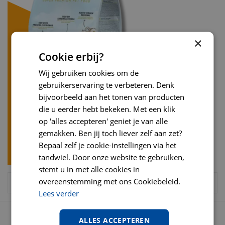
×
Cookie erbij?
Wij gebruiken cookies om de
gebruikerservaring te verbeteren. Denk
bijvoorbeeld aan het tonen van producten
die u eerder hebt bekeken. Met een klik
op 'alles accepteren' geniet je van alle
gemakken. Ben jij toch liever zelf aan zet?
Bepaal zelf je cookie-instellingen via het
tandwiel. Door onze website te gebruiken,
stemt u in met alle cookies in
overeenstemming met ons Cookiebeleid.
Lees verder
OPENINGSTIJDEN
ALLES ACCEPTEREN