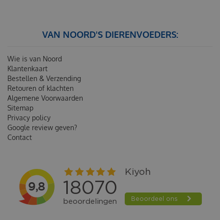
VAN NOORD'S DIERENVOEDERS:
Wie is van Noord
Klantenkaart
Bestellen & Verzending
Retouren of klachten
Algemene Voorwaarden
Sitemap
Privacy policy
Google review geven?
Contact