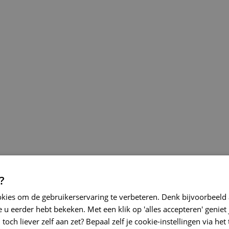
?
okies om de gebruikerservaring te verbeteren. Denk bijvoorbeeld
 u eerder hebt bekeken. Met een klik op 'alles accepteren' geniet 
toch liever zelf aan zet? Bepaal zelf je cookie-instellingen via he