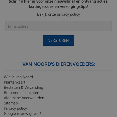
Schrijf u hier in voor onze nieuwsbrief en ontvang acties,
kortingscodes en verzorgingstips!
Bekijk onze
privacy policy
VAN NOORD'S DIERENVOEDERS:
Wie is van Noord
Klantenkaart
Bestellen & Verzending
Retouren of klachten
Algemene Voorwaarden
Sitemap
Privacy policy
Google review geven?