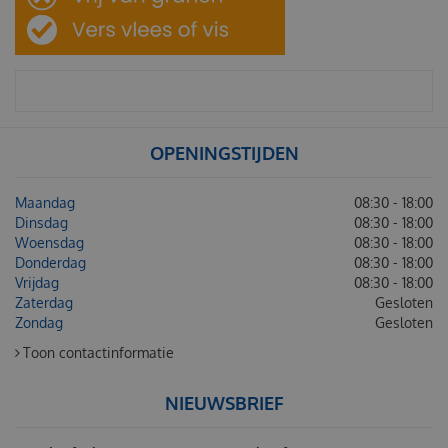
OPENINGSTIJDEN
Maandag
08:30 - 18:00
Dinsdag
08:30 - 18:00
Woensdag
08:30 - 18:00
Donderdag
08:30 - 18:00
Vrijdag
08:30 - 18:00
Zaterdag
Gesloten
Zondag
Gesloten
Toon contactinformatie
NIEUWSBRIEF