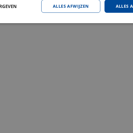
ERGEVEN
ALLES AFWIJZEN
ALLES 