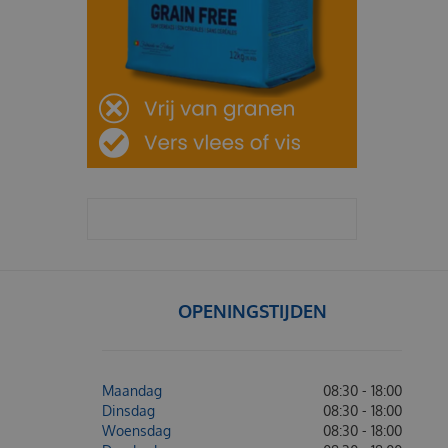
OPENINGSTIJDEN
Maandag
08:30 - 18:00
Dinsdag
08:30 - 18:00
Woensdag
08:30 - 18:00