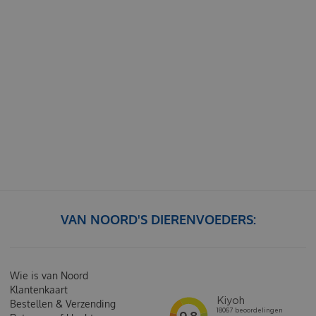
VAN NOORD'S DIERENVOEDERS:
Wie is van Noord
Klantenkaart
Bestellen & Verzending