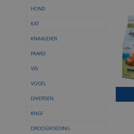
HOND
KAT
KNAAGDIER
PAARD
VIS
VOGEL
DIVERSEN
KNGF
DROOGVOEDING