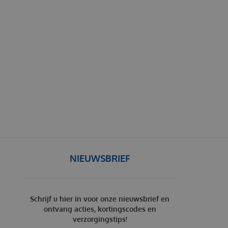
NIEUWSBRIEF
Schrijf u hier in voor onze nieuwsbrief en
ontvang acties, kortingscodes en
verzorgingstips!