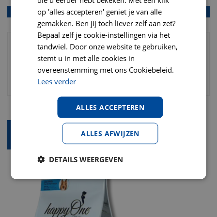
op 'alles accepteren' geniet je van alle
gemakken. Ben jij toch liever zelf aan zet?
Bepaal zelf je cookie-instellingen via het
tandwiel. Door onze website te gebruiken,
stemt u in met alle cookies in
overeenstemming met ons Cookiebeleid.
Lees verder
ALLES ACCEPTEREN
ALLES AFWIJZEN
DETAILS WEERGEVEN