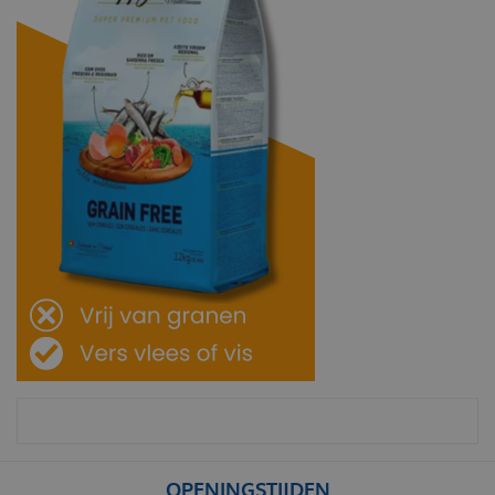
OPENINGSTIJDEN