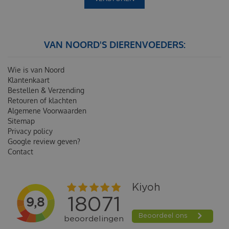
VAN NOORD'S DIERENVOEDERS:
Wie is van Noord
Klantenkaart
Bestellen & Verzending
Retouren of klachten
Algemene Voorwaarden
Sitemap
Privacy policy
Google review geven?
Contact