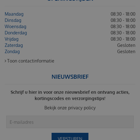
Maandag
08:30 - 18:00
Dinsdag
08:30 - 18:00
Woensdag
08:30 - 18:00
Donderdag
08:30 - 18:00
Vrijdag
08:30 - 18:00
Zaterdag
Gesloten
Zondag
Gesloten
Toon contactinformatie
NIEUWSBRIEF
Schrijf u hier in voor onze nieuwsbrief en ontvang acties,
kortingscodes en verzorgingstips!
Bekijk onze
privacy policy