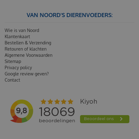
VAN NOORD'S DIERENVOEDERS:
Wie is van Noord
Klantenkaart
Bestellen & Verzending
Retouren of klachten
Algemene Voorwaarden
Sitemap
Privacy policy
Google review geven?
Contact