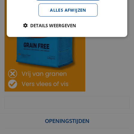
ALLES AFWIJZEN
DETAILS WEERGEVEN
OPENINGSTIJDEN