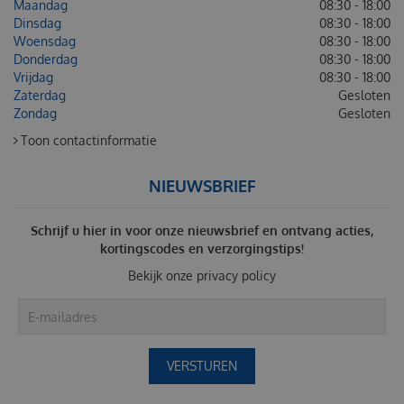
Maandag
08:30 - 18:00
Dinsdag
08:30 - 18:00
Woensdag
08:30 - 18:00
Donderdag
08:30 - 18:00
Vrijdag
08:30 - 18:00
Zaterdag
Gesloten
Zondag
Gesloten
Toon contactinformatie
NIEUWSBRIEF
Schrijf u hier in voor onze nieuwsbrief en ontvang acties,
kortingscodes en verzorgingstips!
Bekijk onze
privacy policy