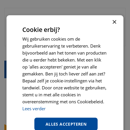
×
Cookie erbij?
Wij gebruiken cookies om de
gebruikerservaring te verbeteren. Denk
bijvoorbeeld aan het tonen van producten
die u eerder hebt bekeken. Met een klik
op 'alles accepteren' geniet je van alle
gemakken. Ben jij toch liever zelf aan zet?
Bepaal zelf je cookie-instellingen via het
tandwiel. Door onze website te gebruiken,
stemt u in met alle cookies in
overeenstemming met ons Cookiebeleid.
Lees verder
ALLES ACCEPTEREN