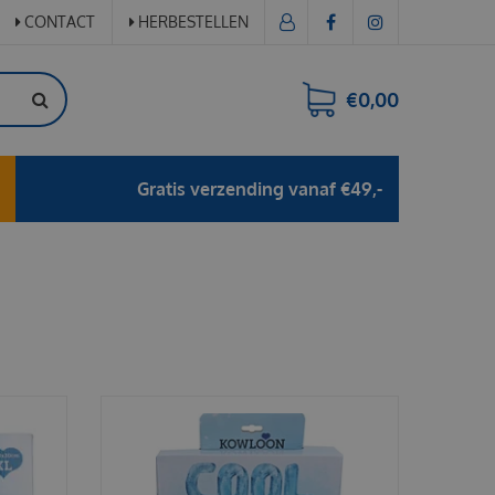
CONTACT
HERBESTELLEN
€0,00
Gratis verzending vanaf €49,-