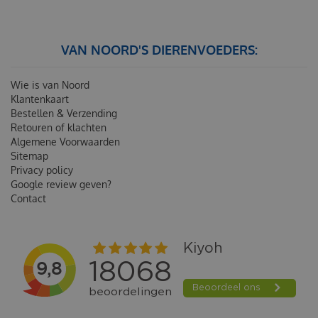
VAN NOORD'S DIERENVOEDERS:
Wie is van Noord
Klantenkaart
Bestellen & Verzending
Retouren of klachten
Algemene Voorwaarden
Sitemap
Privacy policy
Google review geven?
Contact