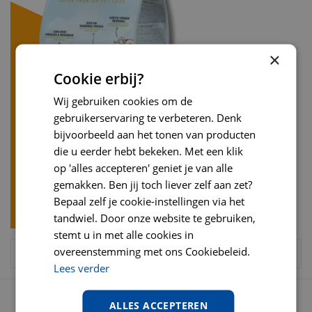
×
Cookie erbij?
Wij gebruiken cookies om de
gebruikerservaring te verbeteren. Denk
bijvoorbeeld aan het tonen van producten
die u eerder hebt bekeken. Met een klik
op 'alles accepteren' geniet je van alle
gemakken. Ben jij toch liever zelf aan zet?
Bepaal zelf je cookie-instellingen via het
tandwiel. Door onze website te gebruiken,
stemt u in met alle cookies in
overeenstemming met ons Cookiebeleid.
Lees verder
OPENINGSTIJDEN
ALLES ACCEPTEREN