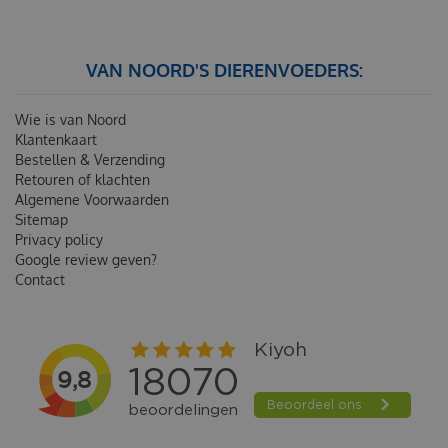
VAN NOORD'S DIERENVOEDERS:
Wie is van Noord
Klantenkaart
Bestellen & Verzending
Retouren of klachten
Algemene Voorwaarden
Sitemap
Privacy policy
Google review geven?
Contact