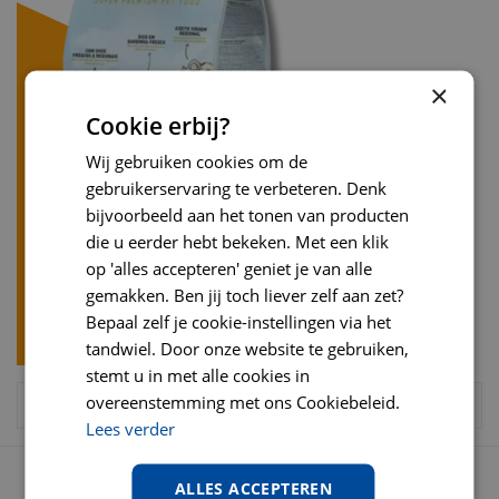
×
Cookie erbij?
Wij gebruiken cookies om de
gebruikerservaring te verbeteren. Denk
bijvoorbeeld aan het tonen van producten
die u eerder hebt bekeken. Met een klik
op 'alles accepteren' geniet je van alle
gemakken. Ben jij toch liever zelf aan zet?
Bepaal zelf je cookie-instellingen via het
tandwiel. Door onze website te gebruiken,
stemt u in met alle cookies in
overeenstemming met ons Cookiebeleid.
Lees verder
OPENINGSTIJDEN
ALLES ACCEPTEREN