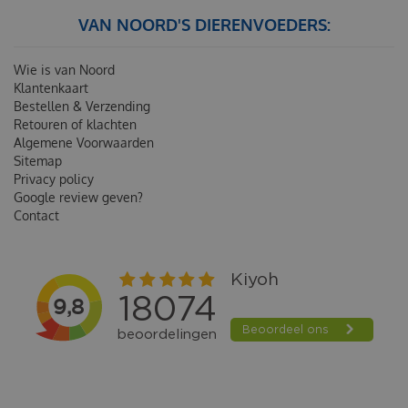
VAN NOORD'S DIERENVOEDERS:
Wie is van Noord
Klantenkaart
Bestellen & Verzending
Retouren of klachten
Algemene Voorwaarden
Sitemap
Privacy policy
Google review geven?
Contact