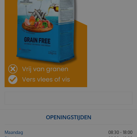
OPENINGSTIJDEN
Maandag
08:30 - 18:00