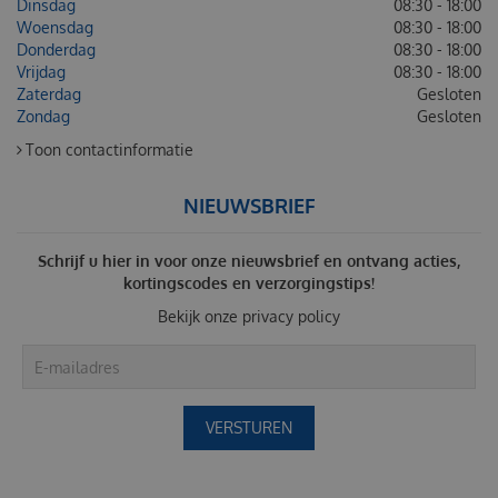
Dinsdag
08:30 - 18:00
Woensdag
08:30 - 18:00
Donderdag
08:30 - 18:00
Vrijdag
08:30 - 18:00
Zaterdag
Gesloten
Zondag
Gesloten
Toon contactinformatie
NIEUWSBRIEF
Schrijf u hier in voor onze nieuwsbrief en ontvang acties,
kortingscodes en verzorgingstips!
Bekijk onze
privacy policy