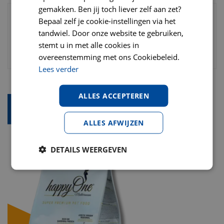
gemakken. Ben jij toch liever zelf aan zet?
Bepaal zelf je cookie-instellingen via het
tandwiel. Door onze website te gebruiken,
stemt u in met alle cookies in
overeenstemming met ons Cookiebeleid.
Lees verder
ALLES ACCEPTEREN
ALLES AFWIJZEN
DETAILS WEERGEVEN