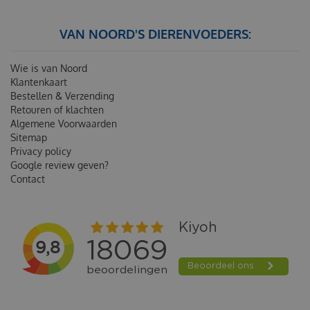
VAN NOORD'S DIERENVOEDERS:
Wie is van Noord
Klantenkaart
Bestellen & Verzending
Retouren of klachten
Algemene Voorwaarden
Sitemap
Privacy policy
Google review geven?
Contact