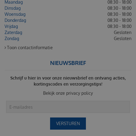
Maandag
08:30 - 18:00
Dinsdag
08:30 - 18:00
Woensdag
08:30 - 18:00
Donderdag
08:30 - 18:00
Vrijdag
08:30 - 18:00
Zaterdag
Gesloten
Zondag
Gesloten
Toon contactinformatie
NIEUWSBRIEF
Schrijf u hier in voor onze nieuwsbrief en ontvang acties,
kortingscodes en verzorgingstips!
Bekijk onze
privacy policy