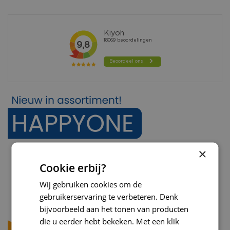
×
Cookie erbij?
Wij gebruiken cookies om de
gebruikerservaring te verbeteren. Denk
bijvoorbeeld aan het tonen van producten
die u eerder hebt bekeken. Met een klik