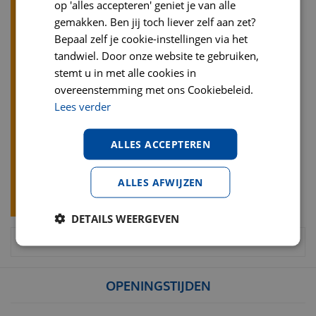
op 'alles accepteren' geniet je van alle
gemakken. Ben jij toch liever zelf aan zet?
Bepaal zelf je cookie-instellingen via het
tandwiel. Door onze website te gebruiken,
stemt u in met alle cookies in
overeenstemming met ons Cookiebeleid.
Lees verder
ALLES ACCEPTEREN
ALLES AFWIJZEN
DETAILS WEERGEVEN
OPENINGSTIJDEN