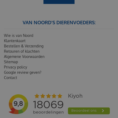
VAN NOORD'S DIERENVOEDERS:
Wie is van Noord
Klantenkaart
Bestellen & Verzending
Retouren of klachten
Algemene Voorwaarden
Sitemap
Privacy policy
Google review geven?
Contact