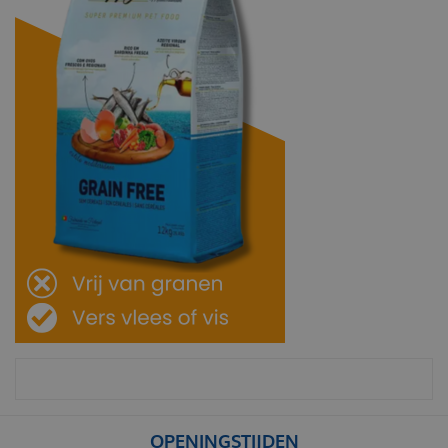
OPENINGSTIJDEN