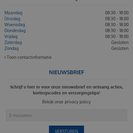
Maandag
08:30 - 18:00
Dinsdag
08:30 - 18:00
Woensdag
08:30 - 18:00
Donderdag
08:30 - 18:00
Vrijdag
08:30 - 18:00
Zaterdag
Gesloten
Zondag
Gesloten
Toon contactinformatie
NIEUWSBRIEF
Schrijf u hier in voor onze nieuwsbrief en ontvang acties,
kortingscodes en verzorgingstips!
Bekijk onze
privacy policy