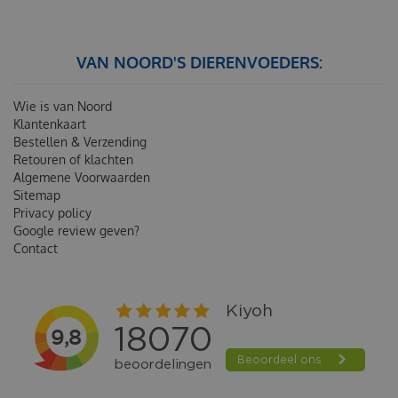
VAN NOORD'S DIERENVOEDERS:
Wie is van Noord
Klantenkaart
Bestellen & Verzending
Retouren of klachten
Algemene Voorwaarden
Sitemap
Privacy policy
Google review geven?
Contact