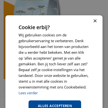
×
Cookie erbij?
Wij gebruiken cookies om de
gebruikerservaring te verbeteren. Denk
bijvoorbeeld aan het tonen van producten
die u eerder hebt bekeken. Met een klik
op 'alles accepteren' geniet je van alle
gemakken. Ben jij toch liever zelf aan zet?
Bepaal zelf je cookie-instellingen via het
tandwiel. Door onze website te gebruiken,
stemt u in met alle cookies in
overeenstemming met ons Cookiebeleid.
Lees verder
OPENINGSTIJDEN
ALLES ACCEPTEREN