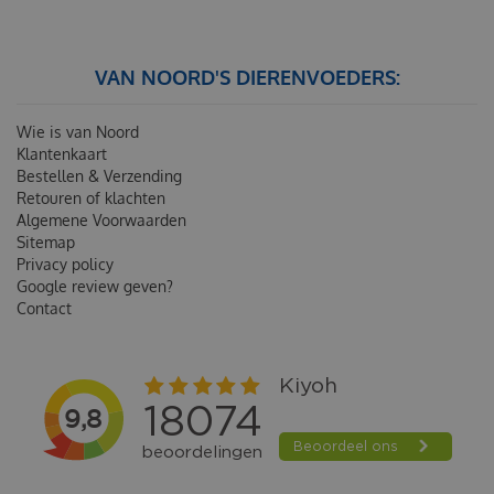
VAN NOORD'S DIERENVOEDERS:
Wie is van Noord
Klantenkaart
Bestellen & Verzending
Retouren of klachten
Algemene Voorwaarden
Sitemap
Privacy policy
Google review geven?
Contact