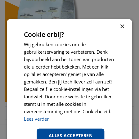
×
Cookie erbij?
Wij gebruiken cookies om de
gebruikerservaring te verbeteren. Denk
bijvoorbeeld aan het tonen van producten
die u eerder hebt bekeken. Met een klik
op 'alles accepteren' geniet je van alle
gemakken. Ben jij toch liever zelf aan zet?
Bepaal zelf je cookie-instellingen via het
tandwiel. Door onze website te gebruiken,
stemt u in met alle cookies in
overeenstemming met ons Cookiebeleid.
Lees verder
OPENINGSTIJDEN
ALLES ACCEPTEREN