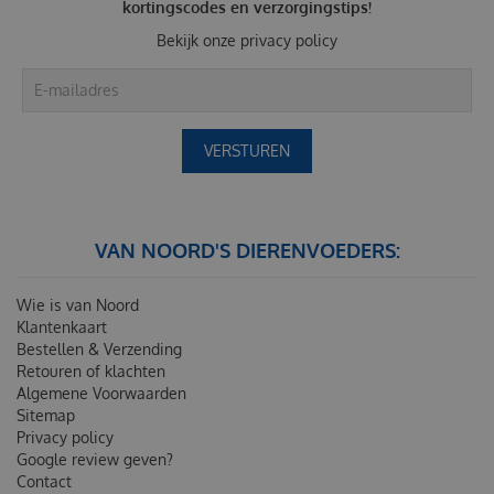
kortingscodes en verzorgingstips!
Bekijk onze
privacy policy
VAN NOORD'S DIERENVOEDERS:
Wie is van Noord
Klantenkaart
Bestellen & Verzending
Retouren of klachten
Algemene Voorwaarden
Sitemap
Privacy policy
Google review geven?
Contact