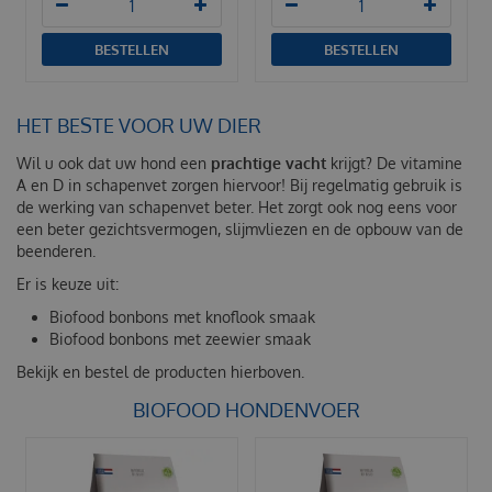
BESTELLEN
BESTELLEN
HET BESTE VOOR UW DIER
Wil u ook dat uw hond een
prachtige vacht
krijgt? De vitamine
A en D in schapenvet zorgen hiervoor! Bij regelmatig gebruik is
de werking van schapenvet beter. Het zorgt ook nog eens voor
een beter gezichtsvermogen, slijmvliezen en de opbouw van de
beenderen.
Er is keuze uit:
Biofood bonbons met knoflook smaak
Biofood bonbons met zeewier smaak
Bekijk en bestel de producten hierboven.
BIOFOOD HONDENVOER