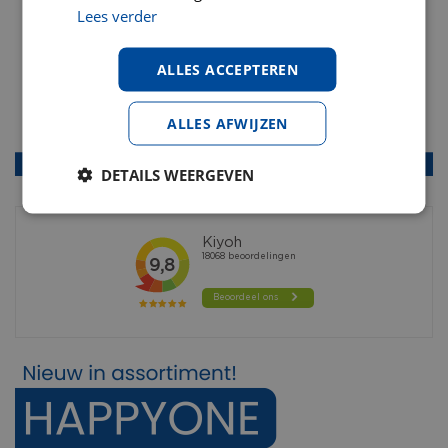
Lees verder
ALLES ACCEPTEREN
ALLES AFWIJZEN
DETAILS WEERGEVEN