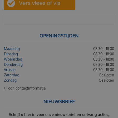
OPENINGSTIJDEN
Maandag
08:30 - 18:00
Dinsdag
08:30 - 18:00
Woensdag
08:30 - 18:00
Donderdag
08:30 - 18:00
Vrijdag
08:30 - 18:00
Zaterdag
Gesloten
Zondag
Gesloten
Toon contactinformatie
NIEUWSBRIEF
Schrijf u hier in voor onze nieuwsbrief en ontvang acties,