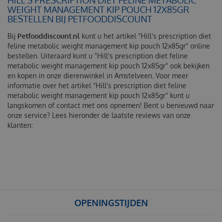
WEIGHT MANAGEMENT KIP POUCH 12X85GR
BESTELLEN BIJ PETFOODDISCOUNT
Bij
Petfooddiscount.nl
kunt u het artikel "Hill's prescription diet
feline metabolic weight management kip pouch 12x85gr" online
bestellen. Uiteraard kunt u "Hill's prescription diet feline
metabolic weight management kip pouch 12x85gr" ook bekijken
en kopen in onze dierenwinkel in Amstelveen. Voor meer
informatie over het artikel "Hill's prescription diet feline
metabolic weight management kip pouch 12x85gr" kunt u
langskomen of contact met ons opnemen! Bent u benieuwd naar
onze service? Lees hieronder de laatste reviews van onze
klanten:
OPENINGSTIJDEN