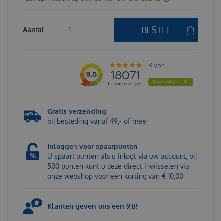
Aantal
Gratis verzending
bij besteding vanaf 49,- of meer
Inloggen voor spaarpunten
U spaart punten als u inlogt via uw account, bij
500 punten kunt u deze direct inwisselen via
onze webshop voor een korting van € 10,00
Klanten geven ons een 9,8!