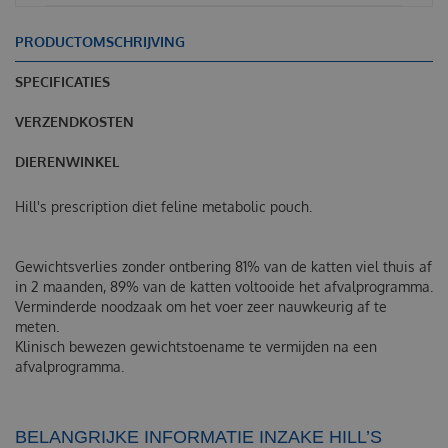
PRODUCTOMSCHRIJVING
SPECIFICATIES
VERZENDKOSTEN
DIERENWINKEL
Hill's prescription diet feline metabolic pouch.
Gewichtsverlies zonder ontbering 81% van de katten viel thuis af
in 2 maanden, 89% van de katten voltooide het afvalprogramma.
Verminderde noodzaak om het voer zeer nauwkeurig af te
meten.
Klinisch bewezen gewichtstoename te vermijden na een
afvalprogramma.
BELANGRIJKE INFORMATIE INZAKE HILL’S