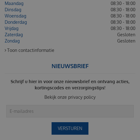
Maandag
08:30 - 18:00
Dinsdag
08:30 - 18:00
Woensdag
08:30 - 18:00
Donderdag
08:30 - 18:00
Vrijdag
08:30 - 18:00
Zaterdag
Gesloten
Zondag
Gesloten
Toon contactinformatie
NIEUWSBRIEF
Schrijf u hier in voor onze nieuwsbrief en ontvang acties,
kortingscodes en verzorgingstips!
Bekijk onze
privacy policy