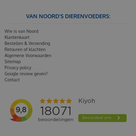
VAN NOORD'S DIERENVOEDERS:
Wie is van Noord
Klantenkaart
Bestellen & Verzending
Retouren of klachten
Algemene Voorwaarden
Sitemap
Privacy policy
Google review geven?
Contact