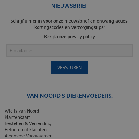
NIEUWSBRIEF
Schrijf u hier in voor onze nieuwsbrief en ontvang acties,
kortingscodes en verzorgingstips!
Bekijk onze
privacy policy
VAN NOORD'S DIERENVOEDERS:
Wie is van Noord
Klantenkaart
Bestellen & Verzending
Retouren of klachten
Algemene Voorwaarden