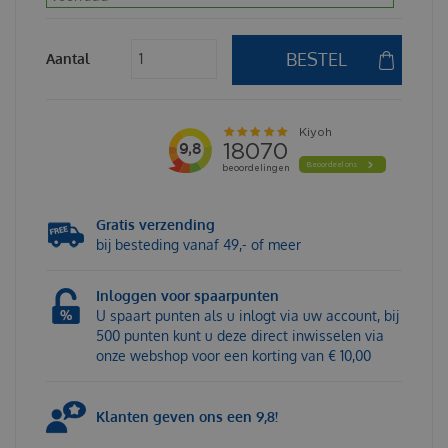
Aantal
Gratis verzending
bij besteding vanaf 49,- of meer
Inloggen voor spaarpunten
U spaart punten als u inlogt via uw account, bij
500 punten kunt u deze direct inwisselen via
onze webshop voor een korting van € 10,00
Klanten geven ons een 9,8!