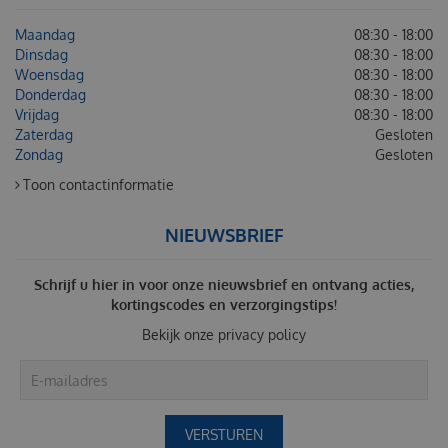
Maandag
08:30 - 18:00
Dinsdag
08:30 - 18:00
Woensdag
08:30 - 18:00
Donderdag
08:30 - 18:00
Vrijdag
08:30 - 18:00
Zaterdag
Gesloten
Zondag
Gesloten
Toon contactinformatie
NIEUWSBRIEF
Schrijf u hier in voor onze nieuwsbrief en ontvang acties,
kortingscodes en verzorgingstips!
Bekijk onze
privacy policy