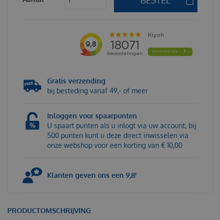
Gratis verzending
bij besteding vanaf 49,- of meer
Inloggen voor spaarpunten
U spaart punten als u inlogt via uw account, bij
500 punten kunt u deze direct inwisselen via
onze webshop voor een korting van € 10,00
Klanten geven ons een 9,8!
PRODUCTOMSCHRIJVING