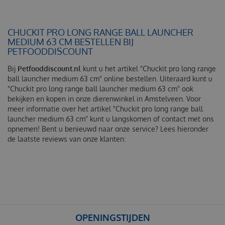
CHUCKIT PRO LONG RANGE BALL LAUNCHER
MEDIUM 63 CM BESTELLEN BIJ
PETFOODDISCOUNT
Bij
Petfooddiscount.nl
kunt u het artikel "Chuckit pro long range
ball launcher medium 63 cm" online bestellen. Uiteraard kunt u
"Chuckit pro long range ball launcher medium 63 cm" ook
bekijken en kopen in onze dierenwinkel in Amstelveen. Voor
meer informatie over het artikel "Chuckit pro long range ball
launcher medium 63 cm" kunt u langskomen of contact met ons
opnemen! Bent u benieuwd naar onze service? Lees hieronder
de laatste reviews van onze klanten:
OPENINGSTIJDEN