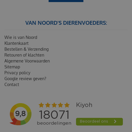
VAN NOORD'S DIERENVOEDERS:
Wie is van Noord
Klantenkaart
Bestellen & Verzending
Retouren of klachten
Algemene Voorwaarden
Sitemap
Privacy policy
Google review geven?
Contact