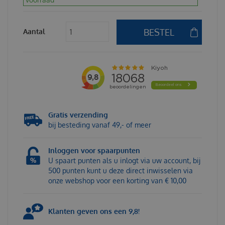
Aantal
Gratis verzending
bij besteding vanaf 49,- of meer
Inloggen voor spaarpunten
U spaart punten als u inlogt via uw account, bij
500 punten kunt u deze direct inwisselen via
onze webshop voor een korting van € 10,00
Klanten geven ons een 9,8!