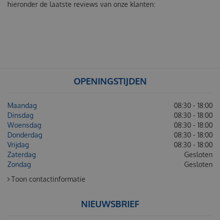
hieronder de laatste reviews van onze klanten:
OPENINGSTIJDEN
Maandag
08:30 - 18:00
Dinsdag
08:30 - 18:00
Woensdag
08:30 - 18:00
Donderdag
08:30 - 18:00
Vrijdag
08:30 - 18:00
Zaterdag
Gesloten
Zondag
Gesloten
Toon contactinformatie
NIEUWSBRIEF