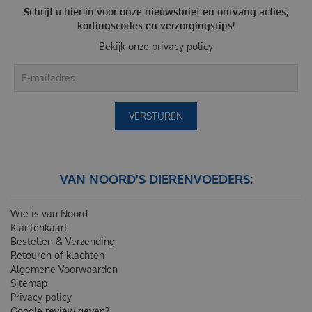
Schrijf u hier in voor onze nieuwsbrief en ontvang acties,
kortingscodes en verzorgingstips!
Bekijk onze
privacy policy
VAN NOORD'S DIERENVOEDERS:
Wie is van Noord
Klantenkaart
Bestellen & Verzending
Retouren of klachten
Algemene Voorwaarden
Sitemap
Privacy policy
Google review geven?