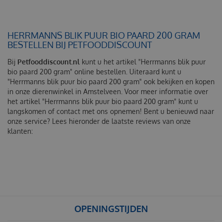
HERRMANNS BLIK PUUR BIO PAARD 200 GRAM
BESTELLEN BIJ PETFOODDISCOUNT
Bij
Petfooddiscount.nl
kunt u het artikel "Herrmanns blik puur
bio paard 200 gram" online bestellen. Uiteraard kunt u
"Herrmanns blik puur bio paard 200 gram" ook bekijken en kopen
in onze dierenwinkel in Amstelveen. Voor meer informatie over
het artikel "Herrmanns blik puur bio paard 200 gram" kunt u
langskomen of contact met ons opnemen! Bent u benieuwd naar
onze service? Lees hieronder de laatste reviews van onze
klanten:
OPENINGSTIJDEN