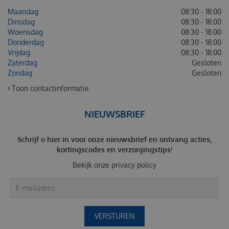
Maandag
08:30 - 18:00
Dinsdag
08:30 - 18:00
Woensdag
08:30 - 18:00
Donderdag
08:30 - 18:00
Vrijdag
08:30 - 18:00
Zaterdag
Gesloten
Zondag
Gesloten
Toon contactinformatie
NIEUWSBRIEF
Schrijf u hier in voor onze nieuwsbrief en ontvang acties,
kortingscodes en verzorgingstips!
Bekijk onze
privacy policy