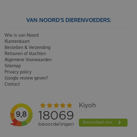
VAN NOORD'S DIERENVOEDERS:
Wie is van Noord
Klantenkaart
Bestellen & Verzending
Retouren of klachten
Algemene Voorwaarden
Sitemap
Privacy policy
Google review geven?
Contact