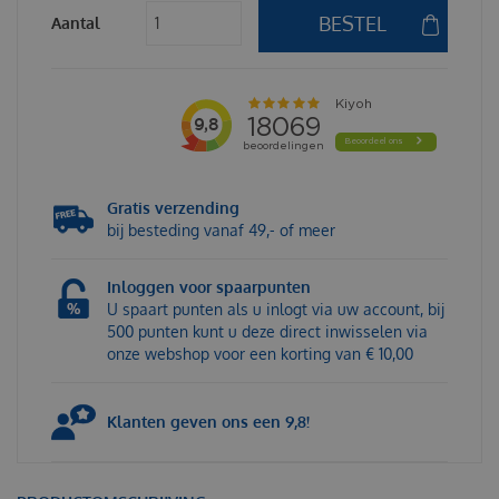
Aantal
Gratis verzending
bij besteding vanaf 49,- of meer
Inloggen voor spaarpunten
U spaart punten als u inlogt via uw account, bij
500 punten kunt u deze direct inwisselen via
onze webshop voor een korting van € 10,00
Klanten geven ons een 9,8!