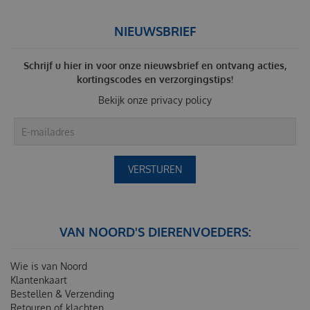
NIEUWSBRIEF
Schrijf u hier in voor onze nieuwsbrief en ontvang acties,
kortingscodes en verzorgingstips!
Bekijk onze
privacy policy
VAN NOORD'S DIERENVOEDERS:
Wie is van Noord
Klantenkaart
Bestellen & Verzending
Retouren of klachten