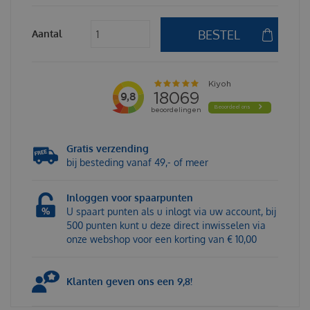
Aantal
Gratis verzending
bij besteding vanaf 49,- of meer
Inloggen voor spaarpunten
U spaart punten als u inlogt via uw account, bij
500 punten kunt u deze direct inwisselen via
onze webshop voor een korting van € 10,00
Klanten geven ons een 9,8!