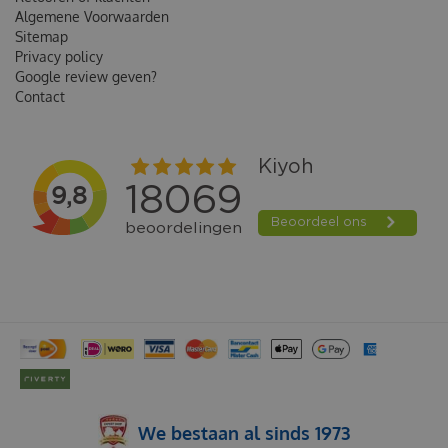
Algemene Voorwaarden
Sitemap
Privacy policy
Google review geven?
Contact
We bestaan al sinds 1973
SUREFLAP MICROCHIP HUISDIERLUIK MONTAGE ADAPTER WIT